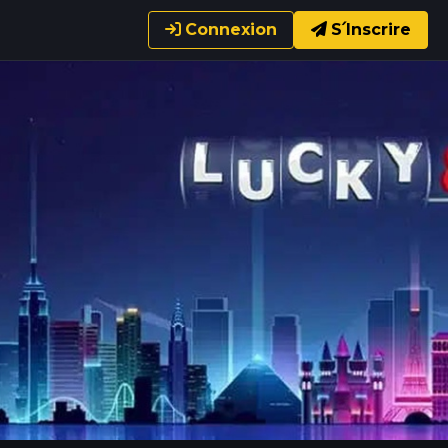
Connexion
S՛Inscrire