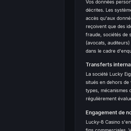
Vos données personne
décrites. Les systèm
accès qu'aux donnée
reçoivent que des id
fraude, sociétés de s
(avocats, auditeurs)
dans le cadre d'enquê
Transferts intern
La société Lucky Ei
situés en dehors de 
types, mécanismes de
régulièrement évalu
Engagement de n
Lucky-8 Casino s'eng
fins commerciales. 