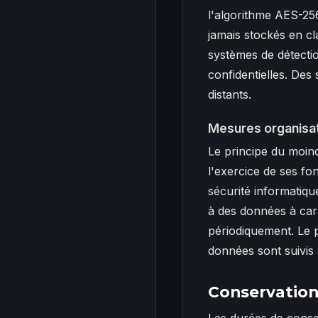
l'algorithme AES-25
jamais stockés en cl
systèmes de détectio
confidentielles. De
distants.
Mesures organisat
Le principe du moin
l'exercice de ses fo
sécurité informatiqu
à des données à cara
périodiquement. Le p
données sont suivis
Conservatio
Les durées de conse