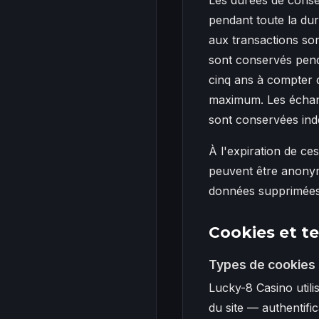
pendant toute la du
aux transactions so
sont conservés penda
cinq ans à compter d
maximum. Les échange
sont conservées indé
À l'expiration de ce
peuvent être anonymi
données supprimées 
Cookies et te
Types de cookies u
Lucky-8 Casino utili
du site — authentific