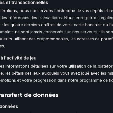
es et transactionnelles
opérations, nous conservons l'historique de vos dépôts et ret
t les références des transactions. Nous enregistrons égale
 les quatre derniers chiffres de votre carte bancaire ou l'id
plets ne sont jamais conservés sur nos serveurs ; ils sont 
ueurs utilisant des cryptomonnaies, les adresses de portefe
es.
 l'activité de jeu
s informations détaillées sur votre utilisation de la platefo
e, les détails des jeux auxquels vous avez joué avec les mis
omotions et votre progression dans notre programme de fidé
ransfert de données
 données