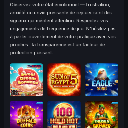
Observez votre état émotionnel — frustration,
anxiété ou envie pressante de rejouer sont des
signaux qui méritent attention. Respectez vos
engagements de fréquence de jeu. N'hésitez pas
à parler ouvertement de votre pratique avec vos
proches : la transparence est un facteur de
protection puissant.