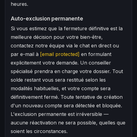
heures.
Auto-exclusion permanente
Si vous estimez que la fermeture définitive est la
meilleure décision pour votre bien-être,
contactez notre équipe via le chat en direct ou
par e-mail à
[email protected]
en formulant
explicitement votre demande. Un conseiller
spécialisé prendra en charge votre dossier. Tout
solde restant vous sera restitué selon les
modalités habituelles, et votre compte sera
définitivement fermé. Toute tentative de création
d'un nouveau compte sera détectée et bloquée.
L'exclusion permanente est irréversible —
aucune réactivation ne sera possible, quelles que
soient les circonstances.