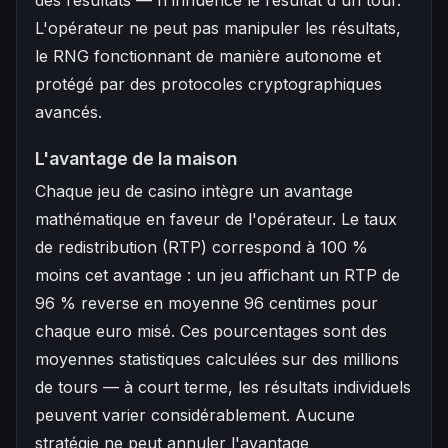
L'opérateur ne peut pas manipuler les résultats,
le RNG fonctionnant de manière autonome et
protégé par des protocoles cryptographiques
avancés.
L'avantage de la maison
Chaque jeu de casino intègre un avantage
mathématique en faveur de l'opérateur. Le taux
de redistribution (RTP) correspond à 100 %
moins cet avantage : un jeu affichant un RTP de
96 % reverse en moyenne 96 centimes pour
chaque euro misé. Ces pourcentages sont des
moyennes statistiques calculées sur des millions
de tours — à court terme, les résultats individuels
peuvent varier considérablement. Aucune
stratégie ne peut annuler l'avantage