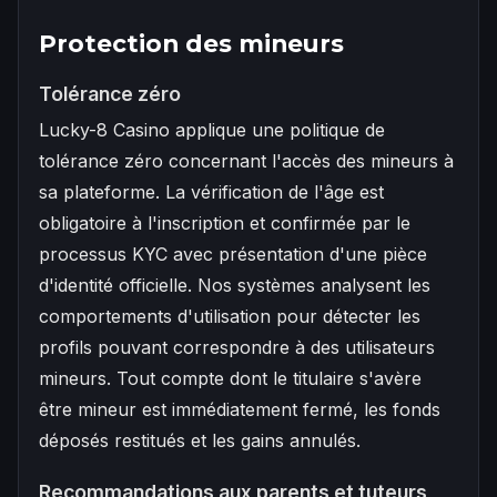
Protection des mineurs
Tolérance zéro
Lucky-8 Casino applique une politique de
tolérance zéro concernant l'accès des mineurs à
sa plateforme. La vérification de l'âge est
obligatoire à l'inscription et confirmée par le
processus KYC avec présentation d'une pièce
d'identité officielle. Nos systèmes analysent les
comportements d'utilisation pour détecter les
profils pouvant correspondre à des utilisateurs
mineurs. Tout compte dont le titulaire s'avère
être mineur est immédiatement fermé, les fonds
déposés restitués et les gains annulés.
Recommandations aux parents et tuteurs