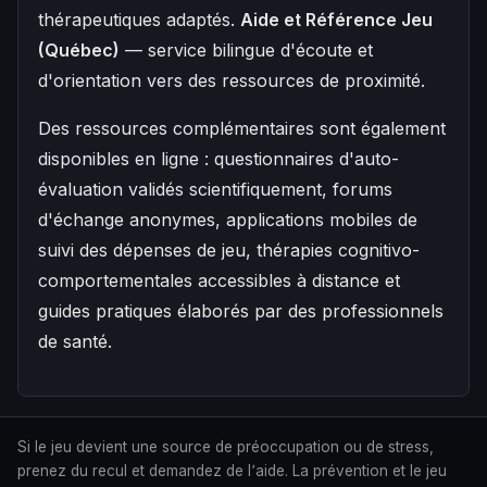
thérapeutiques adaptés.
Aide et Référence Jeu
(Québec)
— service bilingue d'écoute et
d'orientation vers des ressources de proximité.
Des ressources complémentaires sont également
disponibles en ligne : questionnaires d'auto-
évaluation validés scientifiquement, forums
d'échange anonymes, applications mobiles de
suivi des dépenses de jeu, thérapies cognitivo-
comportementales accessibles à distance et
guides pratiques élaborés par des professionnels
de santé.
Si le jeu devient une source de préoccupation ou de stress,
prenez du recul et demandez de l՚aide. La prévention et le jeu