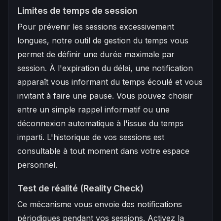
Limites de temps de session
Pour prévenir les sessions excessivement
longues, notre outil de gestion du temps vous
permet de définir une durée maximale par
session. À l'expiration du délai, une notification
apparaît vous informant du temps écoulé et vous
invitant à faire une pause. Vous pouvez choisir
entre un simple rappel informatif ou une
déconnexion automatique à l'issue du temps
imparti. L'historique de vos sessions est
consultable à tout moment dans votre espace
personnel.
Test de réalité (Reality Check)
Ce mécanisme vous envoie des notifications
périodiques pendant vos sessions. Activez la