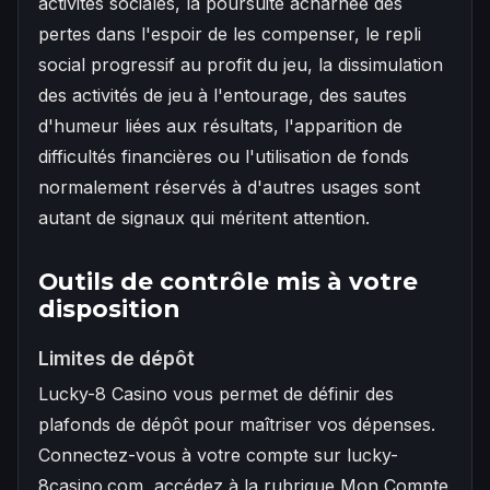
activités sociales, la poursuite acharnée des
pertes dans l'espoir de les compenser, le repli
social progressif au profit du jeu, la dissimulation
des activités de jeu à l'entourage, des sautes
d'humeur liées aux résultats, l'apparition de
difficultés financières ou l'utilisation de fonds
normalement réservés à d'autres usages sont
autant de signaux qui méritent attention.
Outils de contrôle mis à votre
disposition
Limites de dépôt
Lucky-8 Casino vous permet de définir des
plafonds de dépôt pour maîtriser vos dépenses.
Connectez-vous à votre compte sur lucky-
8casino.com, accédez à la rubrique Mon Compte