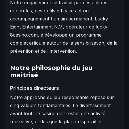
Notre engagement se traduit par des actions
concrètes, des outils efficaces et un
accompagnement humain permanent. Lucky
Eight Entertainment N.V., opérateur de lucky-
8casino.com, a développé un programme
complet articulé autour de la sensibilisation, de la
prévention et de l'intervention.
Notre philosophie du jeu
maîtrisé
Principes directeurs
Notre approche du jeu responsable repose sur
cinq valeurs fondamentales. Le divertissement
avant tout : le casino doit rester une activité
récréative, et dès que le plaisir disparaît, il